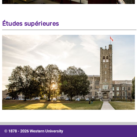
Études supérieures
© 1878 -
2026 Western University