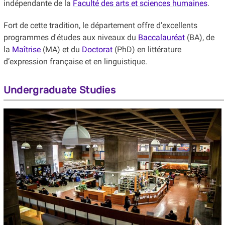
indépendante de la
Faculté des arts et sciences humaines
.
Fort de cette tradition, le département offre d’excellents
programmes d'études aux niveaux du
Baccalauréat
(BA), de
la
Maîtrise
(MA) et du
Doctorat
(PhD) en littérature
d’expression française et en linguistique.
Undergraduate Studies