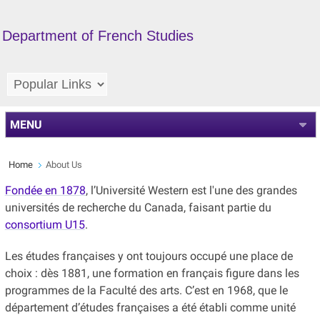
Department of French Studies
MENU
Home
About Us
Fondée en 1878
, l’Université Western est l'une des grandes
universités de recherche du Canada, faisant partie du
consortium U15
.
Les études françaises y ont toujours occupé une place de
choix : dès 1881, une formation en français figure dans les
programmes de la Faculté des arts. C’est en 1968, que le
département d’études françaises a été établi comme unité